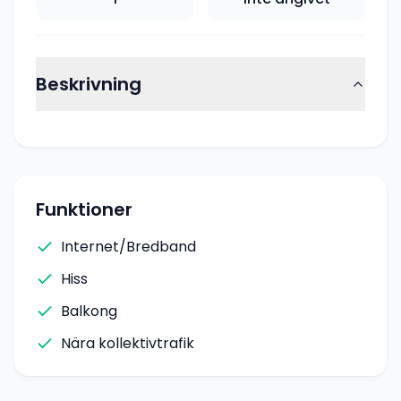
Beskrivning
Funktioner
Internet/Bredband
Hiss
Balkong
Nära kollektivtrafik