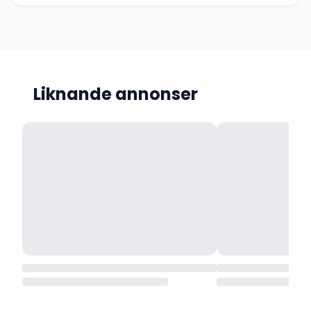
Liknande annonser