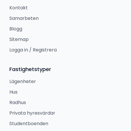
Kontakt
Samarbeten
Blogg
Sitemap
Logga in / Registrera
Fastighetstyper
Lägenheter
Hus
Radhus
Privata hyresvärdar
Studentboenden