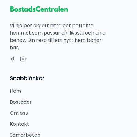
Vi hjälper dig att hitta det perfekta
hemmet som passar din livsstil och dina
behov. Din resa till ett nytt hem börjar
här.
Snabblänkar
Hem
Bostäder
Om oss
Kontakt
Samarbeten