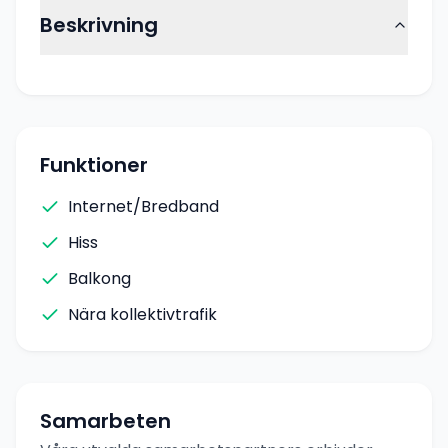
Beskrivning
Funktioner
Internet/Bredband
Hiss
Balkong
Nära kollektivtrafik
Samarbeten