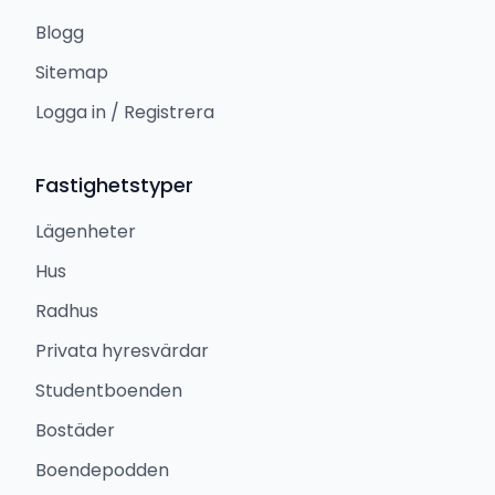
Blogg
Sitemap
Logga in / Registrera
Fastighetstyper
Lägenheter
Hus
Radhus
Privata hyresvärdar
Studentboenden
Bostäder
Boendepodden