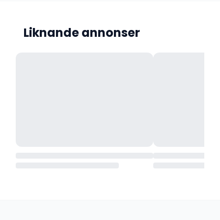
Liknande annonser