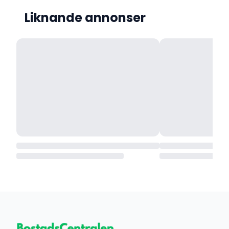
Liknande annonser