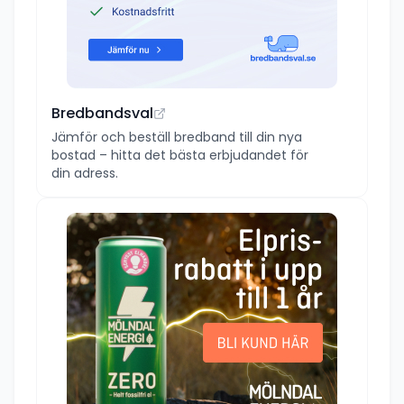
Bredbandsval
Jämför och beställ bredband till din nya
bostad – hitta det bästa erbjudandet för
din adress.