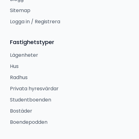
Sitemap
Logga in / Registrera
Fastighetstyper
Lägenheter
Hus
Radhus
Privata hyresvärdar
Studentboenden
Bostäder
Boendepodden