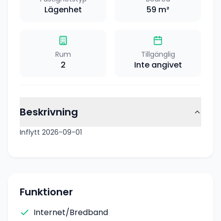
Lägenhet
59
m²
Rum
Tillgänglig
2
Inte angivet
Beskrivning
Inflytt 2026-09-01
Funktioner
Internet/Bredband