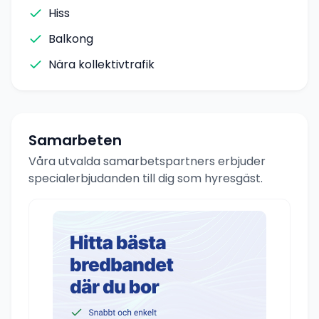
Hiss
Balkong
Nära kollektivtrafik
Samarbeten
Våra utvalda samarbetspartners erbjuder
specialerbjudanden till dig som hyresgäst.