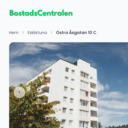
Hem
Eskilstuna
Östra Åsgatan 10 C