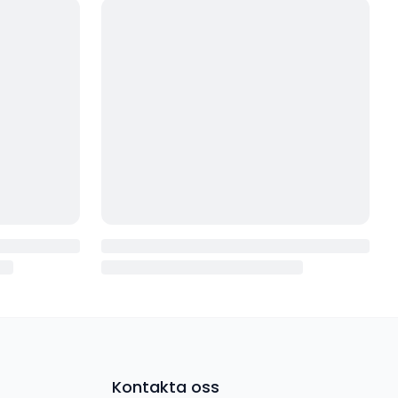
Kontakta oss