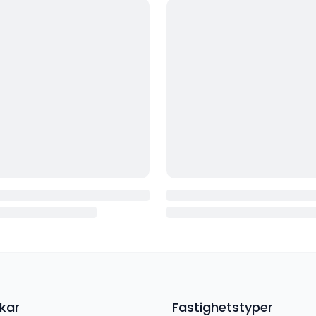
kar
Fastighetstyper