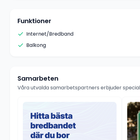
Funktioner
Internet/Bredband
Balkong
Samarbeten
Våra utvalda samarbetspartners erbjuder speciale