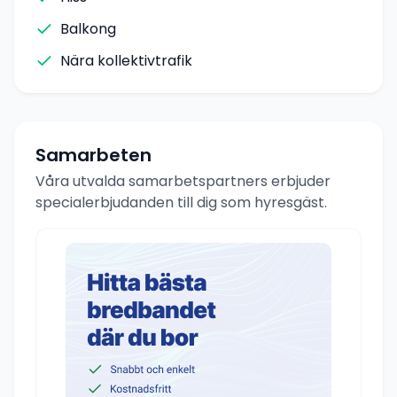
Balkong
Nära kollektivtrafik
Samarbeten
Våra utvalda samarbetspartners erbjuder
specialerbjudanden till dig som hyresgäst.