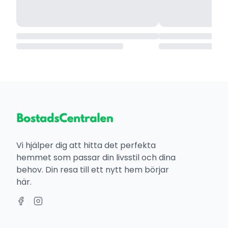
Vi hjälper dig att hitta det perfekta
hemmet som passar din livsstil och dina
behov. Din resa till ett nytt hem börjar
här.