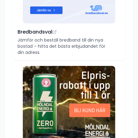
Bredbandsval
Jämför och beställ bredband till din nya
bostad – hitta det bästa erbjudandet för
din adress.