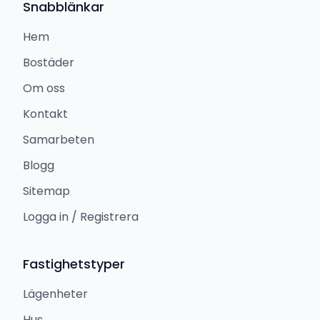
Snabblänkar
Hem
Bostäder
Om oss
Kontakt
Samarbeten
Blogg
Sitemap
Logga in / Registrera
Fastighetstyper
Lägenheter
Hus