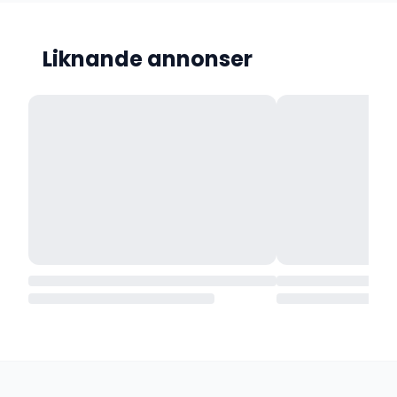
Liknande annonser