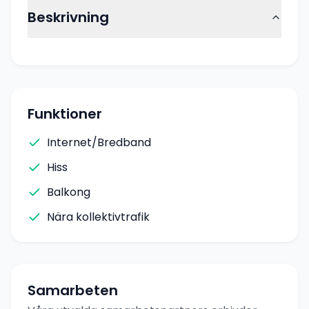
Beskrivning
Funktioner
Internet/Bredband
Hiss
Balkong
Nära kollektivtrafik
Samarbeten