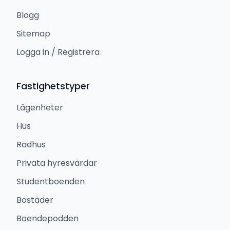
Blogg
Sitemap
Logga in / Registrera
Fastighetstyper
Lägenheter
Hus
Radhus
Privata hyresvärdar
Studentboenden
Bostäder
Boendepodden