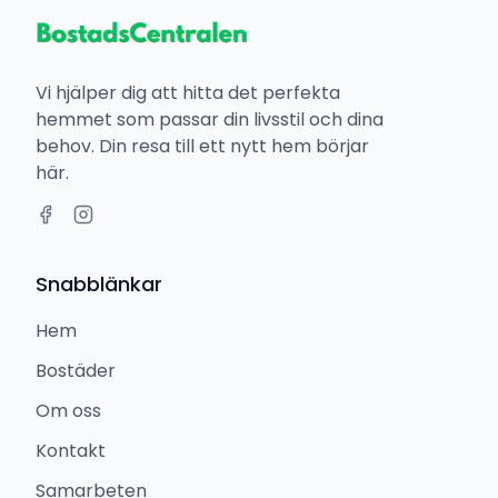
Vi hjälper dig att hitta det perfekta
hemmet som passar din livsstil och dina
behov. Din resa till ett nytt hem börjar
här.
Snabblänkar
Hem
Bostäder
Om oss
Kontakt
Samarbeten