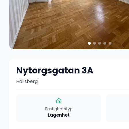
Nytorgsgatan 3A
Hallsberg
Fastighetstyp
Lägenhet