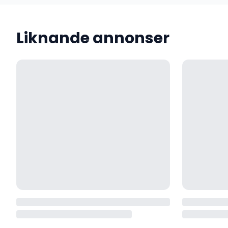
Liknande annonser