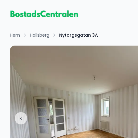
Hem
Hallsberg
Nytorgsgatan 3A