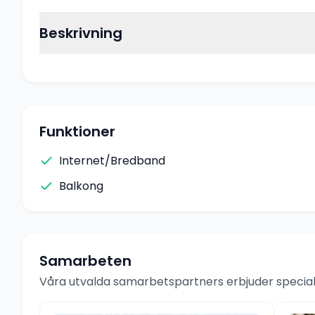
Beskrivning
Funktioner
Internet/Bredband
Balkong
Samarbeten
Våra utvalda samarbetspartners erbjuder speciale