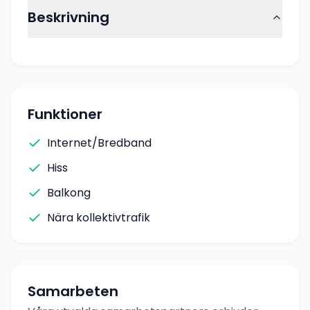
Beskrivning
Funktioner
Internet/Bredband
Hiss
Balkong
Nära kollektivtrafik
Samarbeten