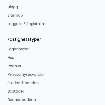
Blogg
Sitemap
Logga in / Registrera
Fastighetstyper
Lägenheter
Hus
Radhus
Privata hyresvärdar
Studentboenden
Bostäder
Boendepodden