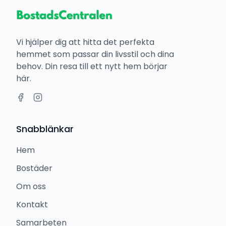
Vi hjälper dig att hitta det perfekta
hemmet som passar din livsstil och dina
behov. Din resa till ett nytt hem börjar
här.
Snabblänkar
Hem
Bostäder
Om oss
Kontakt
Samarbeten