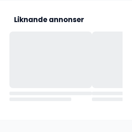
Liknande annonser