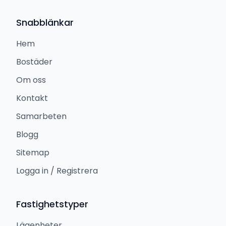
Snabblänkar
Hem
Bostäder
Om oss
Kontakt
Samarbeten
Blogg
Sitemap
Logga in / Registrera
Fastighetstyper
Lägenheter