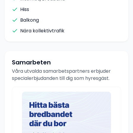
Hiss
Balkong
Nära kollektivtrafik
Samarbeten
Våra utvalda samarbetspartners erbjuder
specialerbjudanden till dig som hyresgäst.