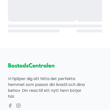
Vi hjälper dig att hitta det perfekta
hemmet som passar din livsstil och dina
behov. Din resa till ett nytt hem börjar
här.