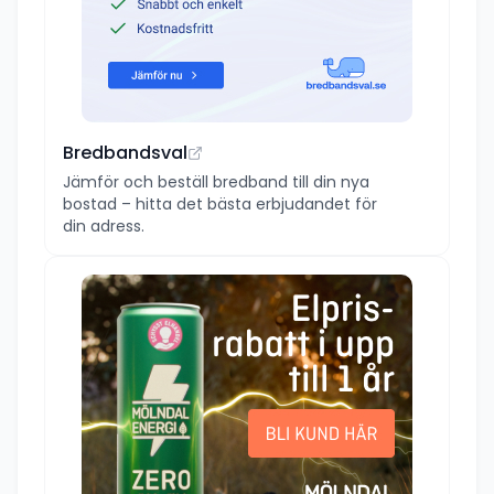
Bredbandsval
Jämför och beställ bredband till din nya
bostad – hitta det bästa erbjudandet för
din adress.