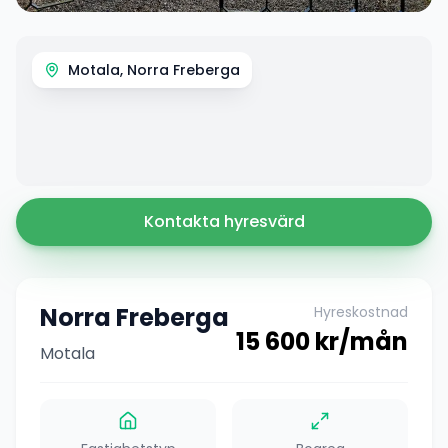
Motala, Norra Freberga
Kontakta hyresvärd
Norra Freberga
Hyreskostnad
15 600
kr/mån
Motala