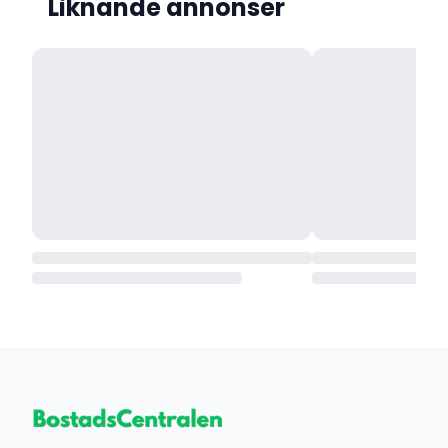
Liknande annonser