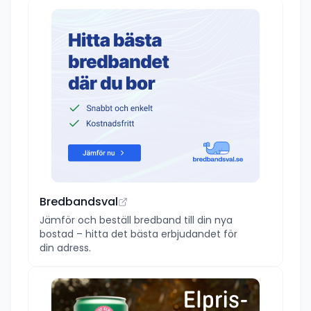
Bredbandsval
Jämför och beställ bredband till din nya
bostad – hitta det bästa erbjudandet för
din adress.