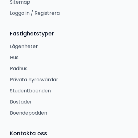
Sitemap
Logga in / Registrera
Fastighetstyper
Lägenheter
Hus
Radhus
Privata hyresvärdar
Studentboenden
Bostäder
Boendepodden
Kontakta oss