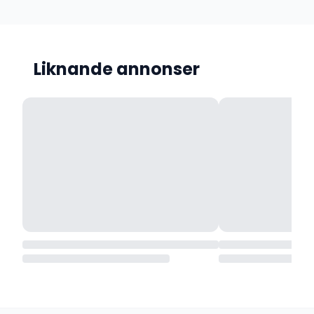
Liknande annonser