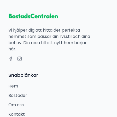
Vi hjälper dig att hitta det perfekta
hemmet som passar din livsstil och dina
behov. Din resa till ett nytt hem börjar
här.
Snabblänkar
Hem
Bostäder
Om oss
Kontakt