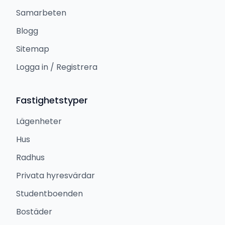
Samarbeten
Blogg
Sitemap
Logga in / Registrera
Fastighetstyper
Lägenheter
Hus
Radhus
Privata hyresvärdar
Studentboenden
Bostäder