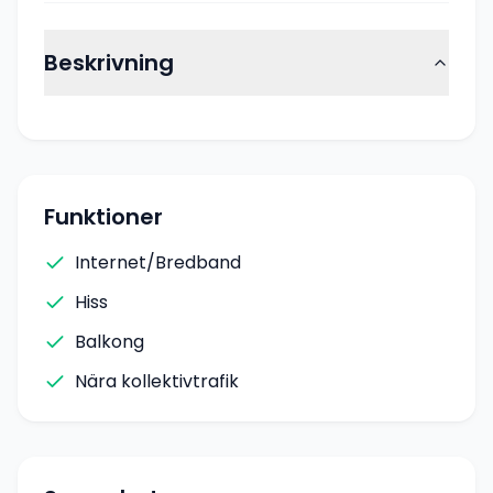
Beskrivning
Funktioner
Internet/Bredband
Hiss
Balkong
Nära kollektivtrafik