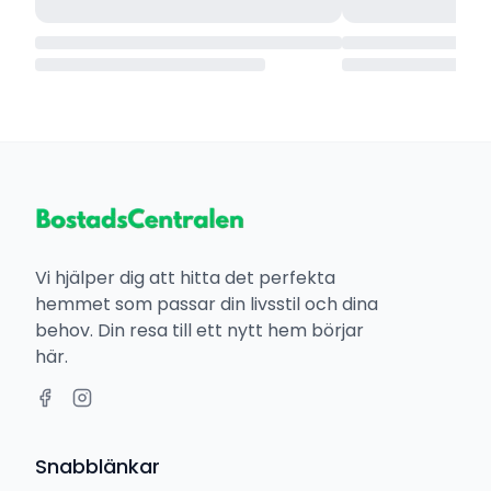
Vi hjälper dig att hitta det perfekta
hemmet som passar din livsstil och dina
behov. Din resa till ett nytt hem börjar
här.
Snabblänkar