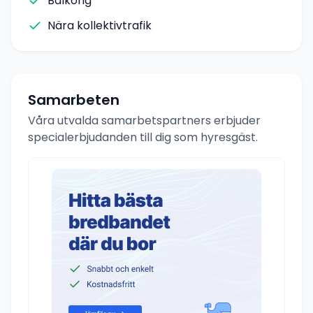
Balkong
Nära kollektivtrafik
Samarbeten
Våra utvalda samarbetspartners erbjuder
specialerbjudanden till dig som hyresgäst.