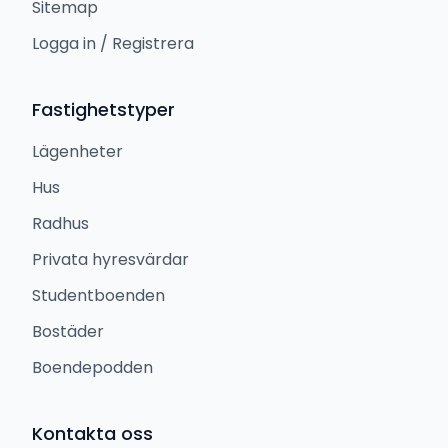
Sitemap
Logga in / Registrera
Fastighetstyper
Lägenheter
Hus
Radhus
Privata hyresvärdar
Studentboenden
Bostäder
Boendepodden
Kontakta oss