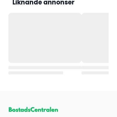
Liknande annonser