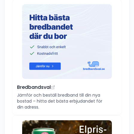
Bredbandsval
Jämför och beställ bredband till din nya
bostad – hitta det bästa erbjudandet för
din adress.