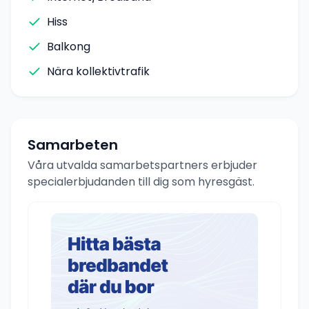
Hiss
Balkong
Nära kollektivtrafik
Samarbeten
Våra utvalda samarbetspartners erbjuder
specialerbjudanden till dig som hyresgäst.