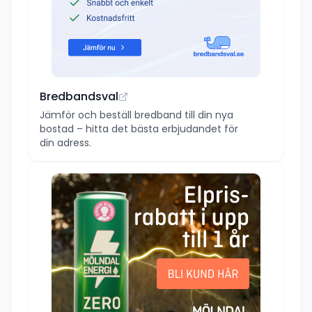
Bredbandsval
Jämför och beställ bredband till din nya
bostad – hitta det bästa erbjudandet för
din adress.