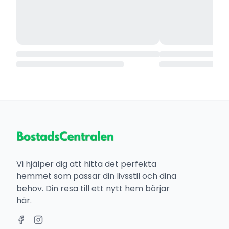
Vi hjälper dig att hitta det perfekta
hemmet som passar din livsstil och dina
behov. Din resa till ett nytt hem börjar
här.