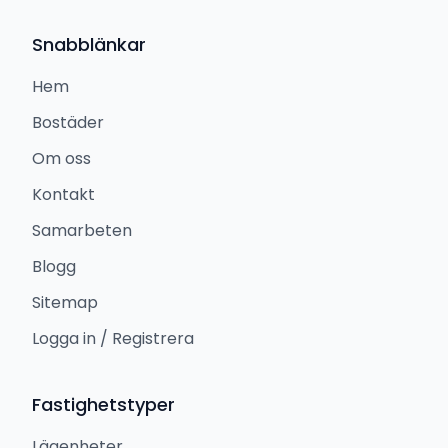
Snabblänkar
Hem
Bostäder
Om oss
Kontakt
Samarbeten
Blogg
Sitemap
Logga in / Registrera
Fastighetstyper
Lägenheter