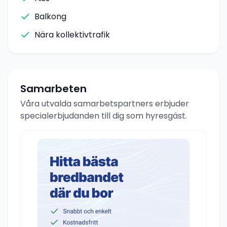
Balkong
Nära kollektivtrafik
Samarbeten
Våra utvalda samarbetspartners erbjuder
specialerbjudanden till dig som hyresgäst.