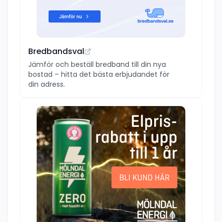
Bredbandsval
Jämför och beställ bredband till din nya
bostad – hitta det bästa erbjudandet för
din adress.