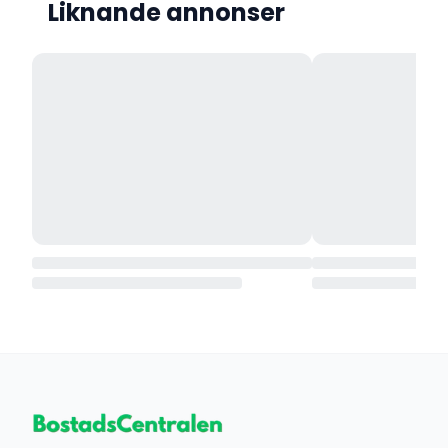
Liknande annonser