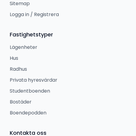
Sitemap
Logga in / Registrera
Fastighetstyper
Lägenheter
Hus
Radhus
Privata hyresvärdar
Studentboenden
Bostäder
Boendepodden
Kontakta oss