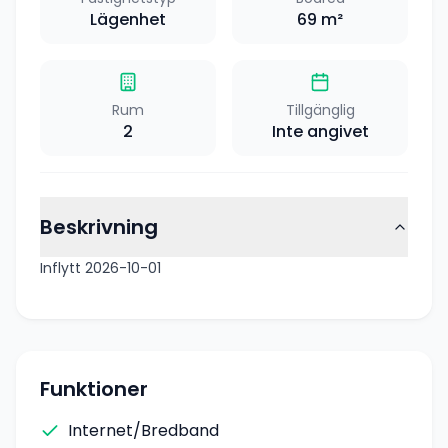
Lägenhet
69
m²
Rum
Tillgänglig
2
Inte angivet
Beskrivning
Inflytt 2026-10-01
Funktioner
Internet/Bredband