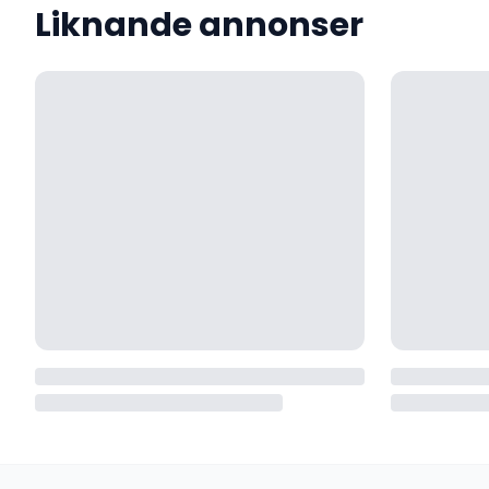
Liknande annonser