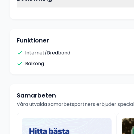
Funktioner
Internet/Bredband
Balkong
Samarbeten
Våra utvalda samarbetspartners erbjuder speciale