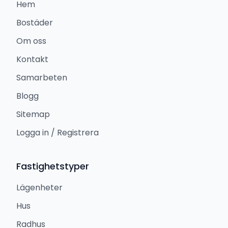
Hem
Bostäder
Om oss
Kontakt
Samarbeten
Blogg
Sitemap
Logga in / Registrera
Fastighetstyper
Lägenheter
Hus
Radhus