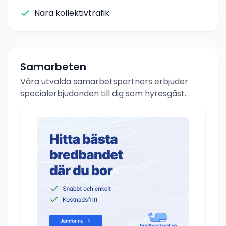
Nära kollektivtrafik
Samarbeten
Våra utvalda samarbetspartners erbjuder
specialerbjudanden till dig som hyresgäst.