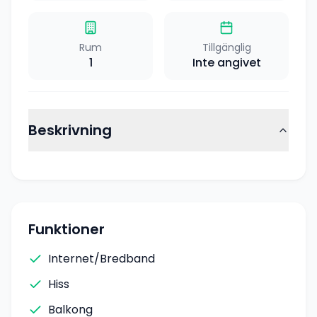
Rum
Tillgänglig
1
Inte angivet
Beskrivning
Funktioner
Internet/Bredband
Hiss
Balkong