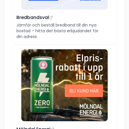
Bredbandsval
Jämför och beställ bredband till din nya
bostad – hitta det bästa erbjudandet för
din adress.