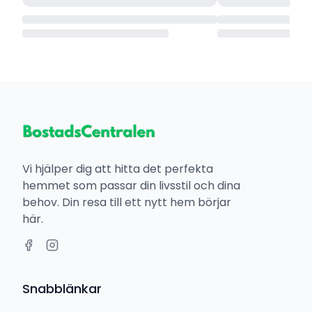
Vi hjälper dig att hitta det perfekta
hemmet som passar din livsstil och dina
behov. Din resa till ett nytt hem börjar
här.
Snabblänkar