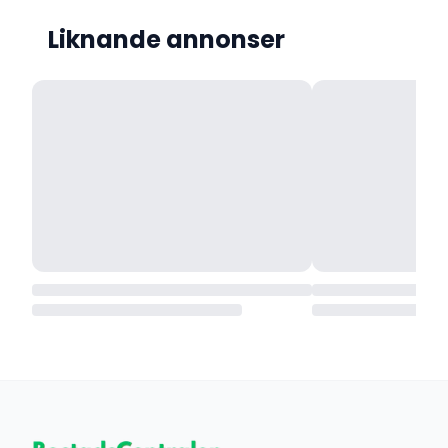
Liknande annonser