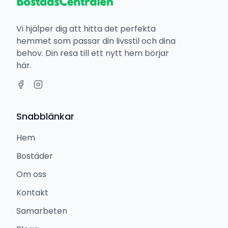
Vi hjälper dig att hitta det perfekta
hemmet som passar din livsstil och dina
behov. Din resa till ett nytt hem börjar
här.
Snabblänkar
Hem
Bostäder
Om oss
Kontakt
Samarbeten