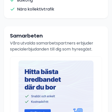
Balkong
Nära kollektivtrafik
Samarbeten
Våra utvalda samarbetspartners erbjuder
specialerbjudanden till dig som hyresgäst.