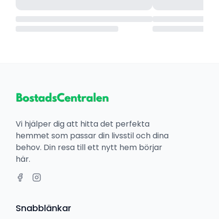
Vi hjälper dig att hitta det perfekta
hemmet som passar din livsstil och dina
behov. Din resa till ett nytt hem börjar
här.
Snabblänkar