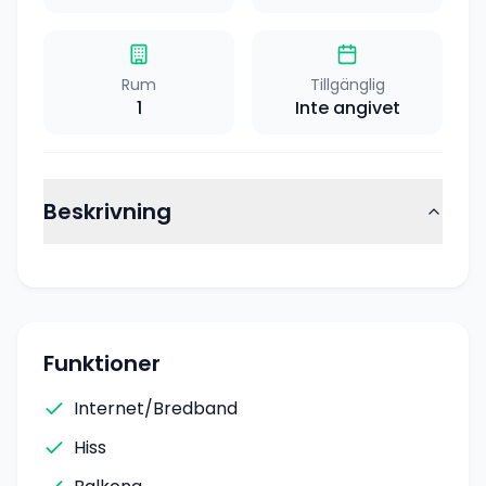
Rum
Tillgänglig
1
Inte angivet
Beskrivning
Funktioner
Internet/Bredband
Hiss