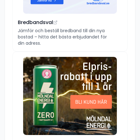
Bredbandsval
Jämför och beställ bredband till din nya
bostad – hitta det bästa erbjudandet för
din adress.