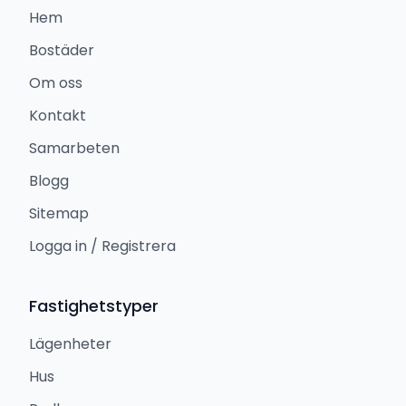
Hem
Bostäder
Om oss
Kontakt
Samarbeten
Blogg
Sitemap
Logga in / Registrera
Fastighetstyper
Lägenheter
Hus