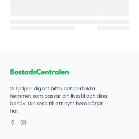
Vi hjälper dig att hitta det perfekta
hemmet som passar din livsstil och dina
behov. Din resa till ett nytt hem börjar
här.