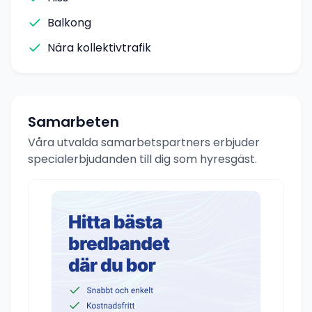
Balkong
Nära kollektivtrafik
Samarbeten
Våra utvalda samarbetspartners erbjuder
specialerbjudanden till dig som hyresgäst.