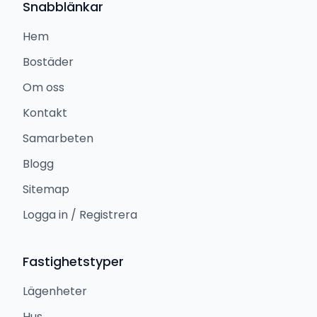
Snabblänkar
Hem
Bostäder
Om oss
Kontakt
Samarbeten
Blogg
Sitemap
Logga in / Registrera
Fastighetstyper
Lägenheter
Hus