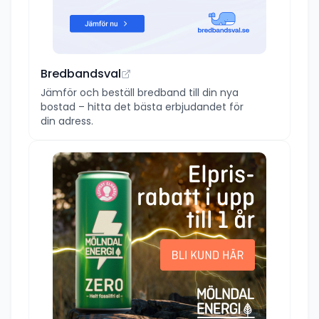
Bredbandsval
Jämför och beställ bredband till din nya
bostad – hitta det bästa erbjudandet för
din adress.