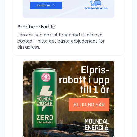
Bredbandsval
Jämför och beställ bredband till din nya
bostad – hitta det bästa erbjudandet för
din adress.