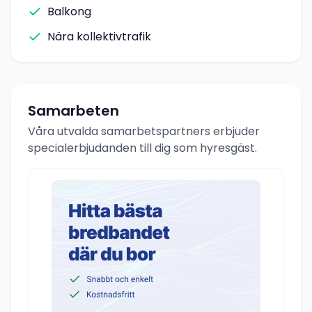
Balkong
Nära kollektivtrafik
Samarbeten
Våra utvalda samarbetspartners erbjuder
specialerbjudanden till dig som hyresgäst.