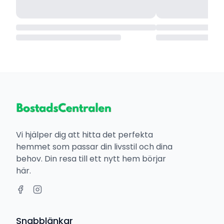
Vi hjälper dig att hitta det perfekta
hemmet som passar din livsstil och dina
behov. Din resa till ett nytt hem börjar
här.
Snabblänkar