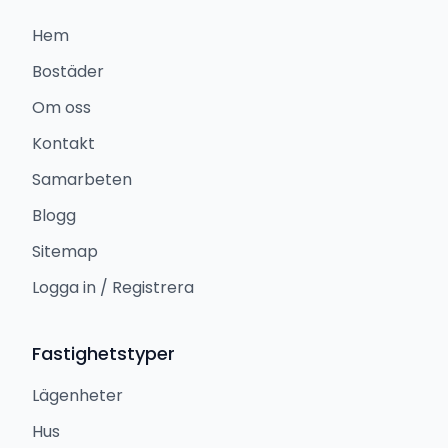
Hem
Bostäder
Om oss
Kontakt
Samarbeten
Blogg
Sitemap
Logga in / Registrera
Fastighetstyper
Lägenheter
Hus