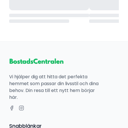
Vi hjälper dig att hitta det perfekta
hemmet som passar din livsstil och dina
behov. Din resa till ett nytt hem börjar
här.
Snabblänkar