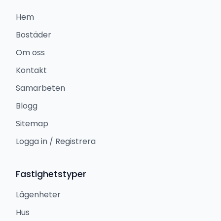
Hem
Bostäder
Om oss
Kontakt
Samarbeten
Blogg
Sitemap
Logga in / Registrera
Fastighetstyper
Lägenheter
Hus