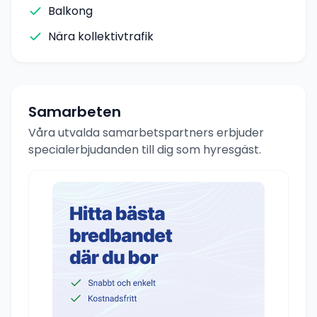
Balkong
Nära kollektivtrafik
Samarbeten
Våra utvalda samarbetspartners erbjuder
specialerbjudanden till dig som hyresgäst.