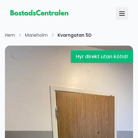
Hem
Marieholm
Kvarngatan 5D
Hyr direkt utan kötid!