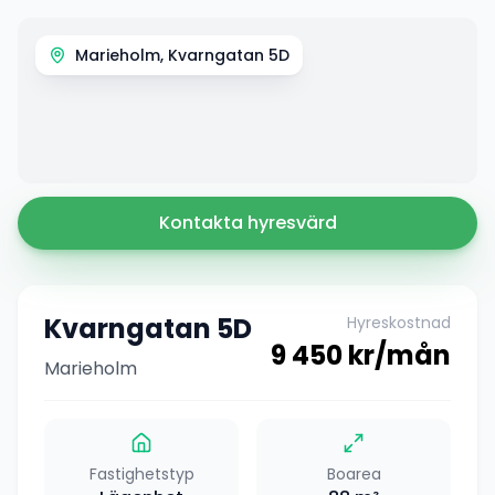
Marieholm, Kvarngatan 5D
Kontakta hyresvärd
Kvarngatan 5D
Hyreskostnad
9 450
kr/mån
Marieholm
Fastighetstyp
Boarea