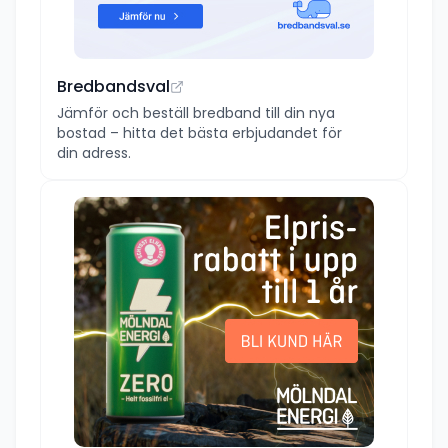
Bredbandsval
Jämför och beställ bredband till din nya
bostad – hitta det bästa erbjudandet för
din adress.