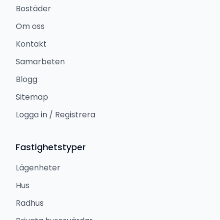
Bostäder
Om oss
Kontakt
Samarbeten
Blogg
Sitemap
Logga in / Registrera
Fastighetstyper
Lägenheter
Hus
Radhus