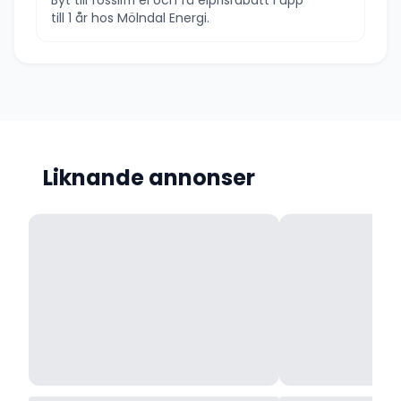
till 1 år hos Mölndal Energi.
Liknande annonser