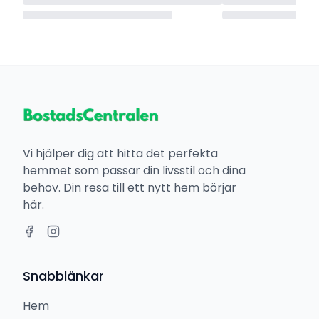
Vi hjälper dig att hitta det perfekta
hemmet som passar din livsstil och dina
behov. Din resa till ett nytt hem börjar
här.
Snabblänkar
Hem