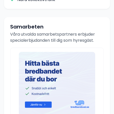
Samarbeten
Våra utvalda samarbetspartners erbjuder
specialerbjudanden till dig som hyresgäst.