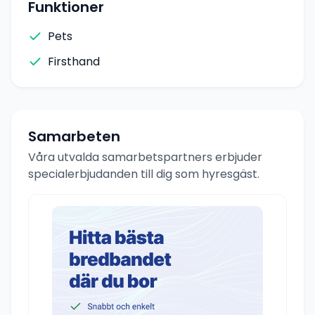
Funktioner
Pets
Firsthand
Samarbeten
Våra utvalda samarbetspartners erbjuder
specialerbjudanden till dig som hyresgäst.