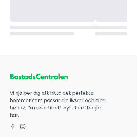
Vi hjälper dig att hitta det perfekta
hemmet som passar din livsstil och dina
behov. Din resa till ett nytt hem börjar
här.