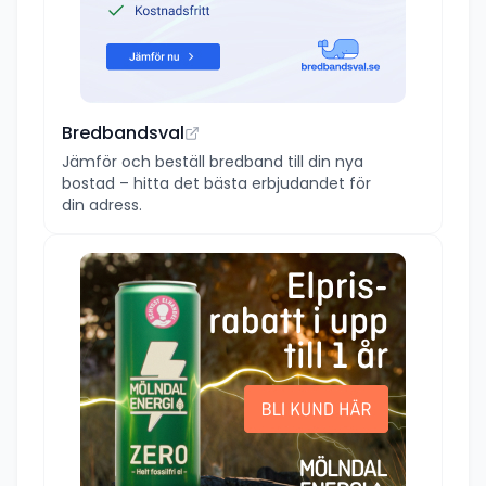
Bredbandsval
Jämför och beställ bredband till din nya
bostad – hitta det bästa erbjudandet för
din adress.