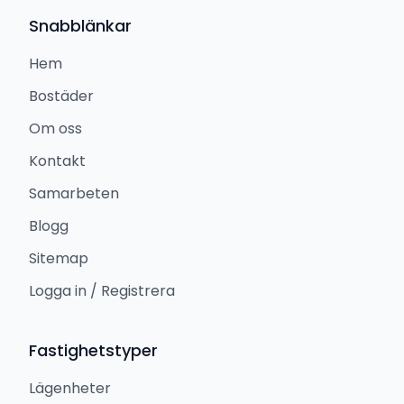
Snabblänkar
Hem
Bostäder
Om oss
Kontakt
Samarbeten
Blogg
Sitemap
Logga in / Registrera
Fastighetstyper
Lägenheter