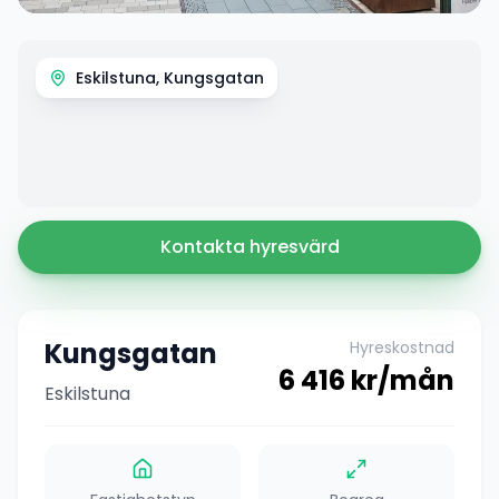
Eskilstuna, Kungsgatan
Kontakta hyresvärd
Kungsgatan
Hyreskostnad
6 416
kr/mån
Eskilstuna