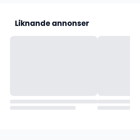
Liknande annonser