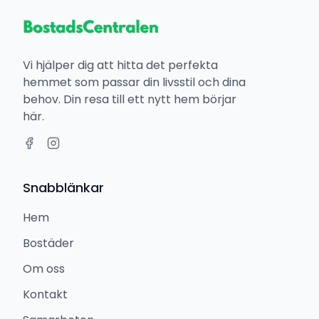
Vi hjälper dig att hitta det perfekta
hemmet som passar din livsstil och dina
behov. Din resa till ett nytt hem börjar
här.
Snabblänkar
Hem
Bostäder
Om oss
Kontakt