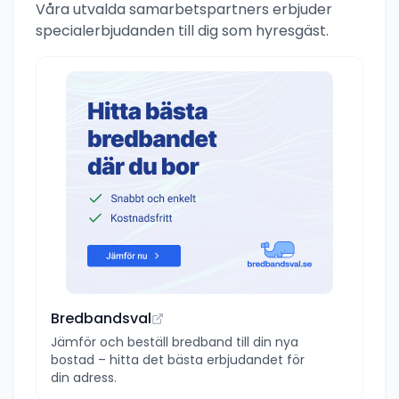
Våra utvalda samarbetspartners erbjuder
specialerbjudanden till dig som hyresgäst.
Bredbandsval
Jämför och beställ bredband till din nya
bostad – hitta det bästa erbjudandet för
din adress.