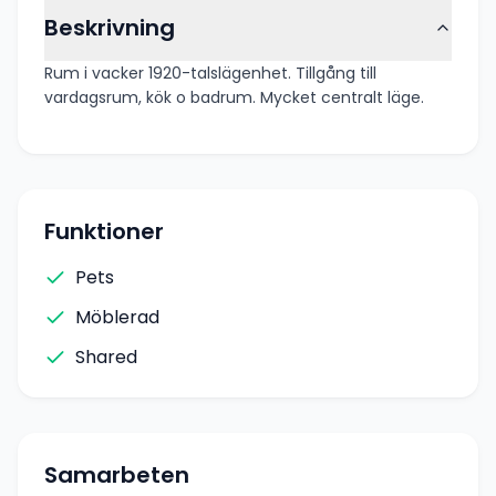
Beskrivning
Rum i vacker 1920-talslägenhet. Tillgång till
vardagsrum, kök o badrum. Mycket centralt läge.
Funktioner
Pets
Möblerad
Shared
Samarbeten