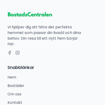
Vi hjälper dig att hitta det perfekta
hemmet som passar din livsstil och dina
behov. Din resa till ett nytt hem börjar
här.
Snabblänkar
Hem
Bostäder
Om oss
Kontakt