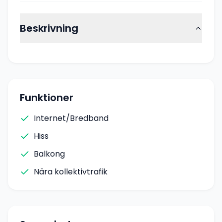
Beskrivning
Funktioner
Internet/Bredband
Hiss
Balkong
Nära kollektivtrafik