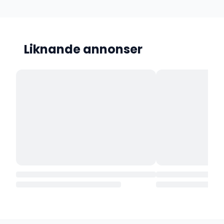
Liknande annonser