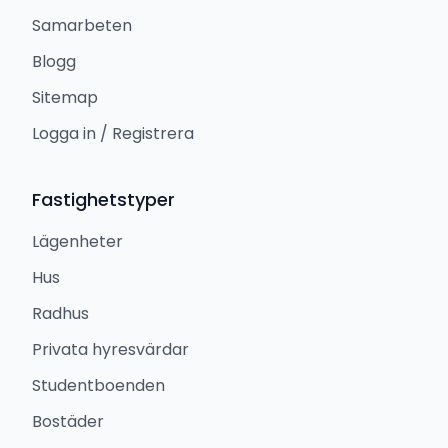
Samarbeten
Blogg
Sitemap
Logga in / Registrera
Fastighetstyper
Lägenheter
Hus
Radhus
Privata hyresvärdar
Studentboenden
Bostäder