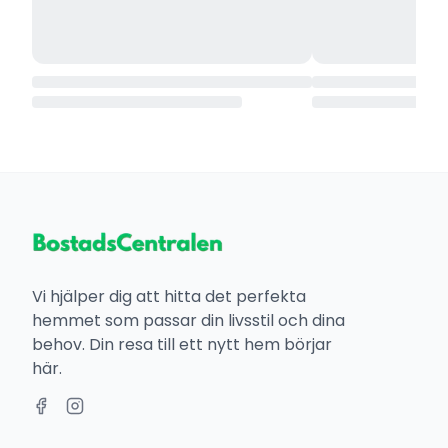
Vi hjälper dig att hitta det perfekta
hemmet som passar din livsstil och dina
behov. Din resa till ett nytt hem börjar
här.