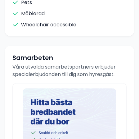
Pets
Möblerad
Wheelchair accessible
Samarbeten
Våra utvalda samarbetspartners erbjuder
specialerbjudanden till dig som hyresgäst.