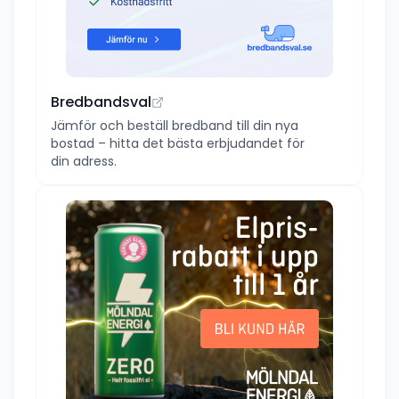
Bredbandsval
Jämför och beställ bredband till din nya
bostad – hitta det bästa erbjudandet för
din adress.