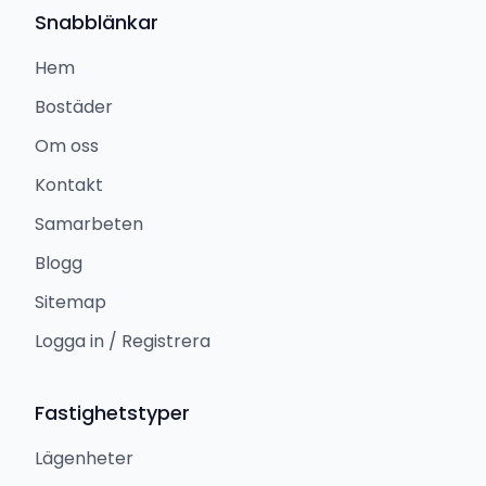
Snabblänkar
Hem
Bostäder
Om oss
Kontakt
Samarbeten
Blogg
Sitemap
Logga in / Registrera
Fastighetstyper
Lägenheter