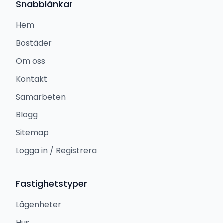
Snabblänkar
Hem
Bostäder
Om oss
Kontakt
Samarbeten
Blogg
Sitemap
Logga in / Registrera
Fastighetstyper
Lägenheter
Hus