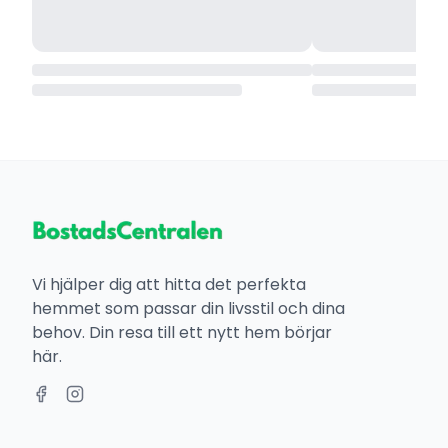
Vi hjälper dig att hitta det perfekta
hemmet som passar din livsstil och dina
behov. Din resa till ett nytt hem börjar
här.