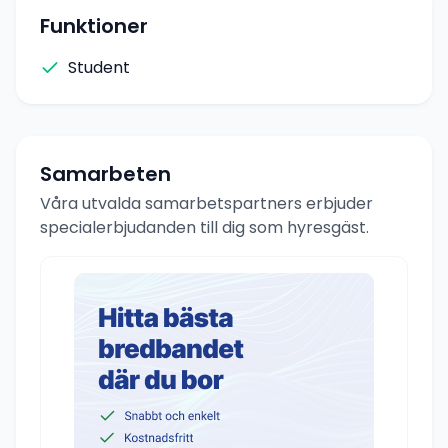
Funktioner
Student
Samarbeten
Våra utvalda samarbetspartners erbjuder
specialerbjudanden till dig som hyresgäst.