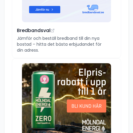
Bredbandsval
Jämför och beställ bredband till din nya
bostad – hitta det bästa erbjudandet för
din adress.