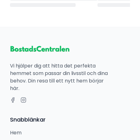
Vi hjälper dig att hitta det perfekta
hemmet som passar din livsstil och dina
behov. Din resa till ett nytt hem börjar
här.
Snabblänkar
Hem