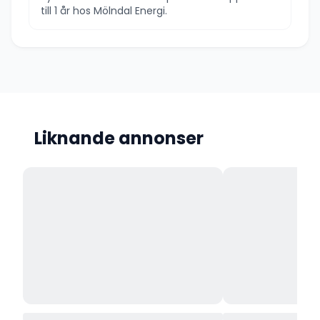
till 1 år hos Mölndal Energi.
Liknande annonser