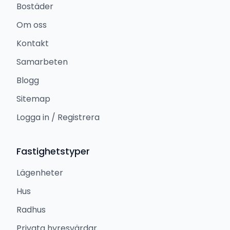
Bostäder
Om oss
Kontakt
Samarbeten
Blogg
Sitemap
Logga in / Registrera
Fastighetstyper
Lägenheter
Hus
Radhus
Privata hyresvärdar