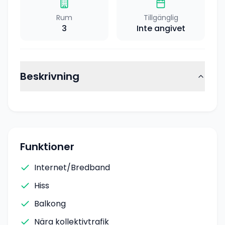
Rum
Tillgänglig
3
Inte angivet
Beskrivning
Funktioner
Internet/Bredband
Hiss
Balkong
Nära kollektivtrafik