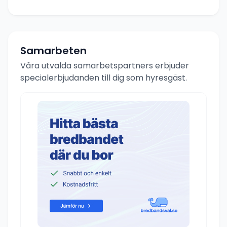
Samarbeten
Våra utvalda samarbetspartners erbjuder
specialerbjudanden till dig som hyresgäst.