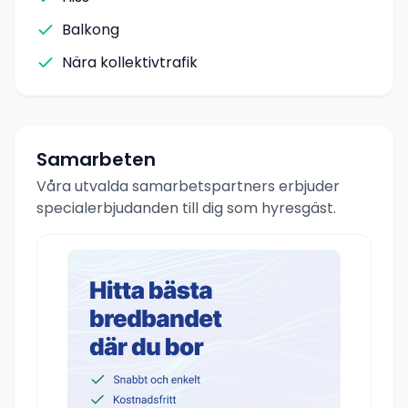
Balkong
Nära kollektivtrafik
Samarbeten
Våra utvalda samarbetspartners erbjuder
specialerbjudanden till dig som hyresgäst.