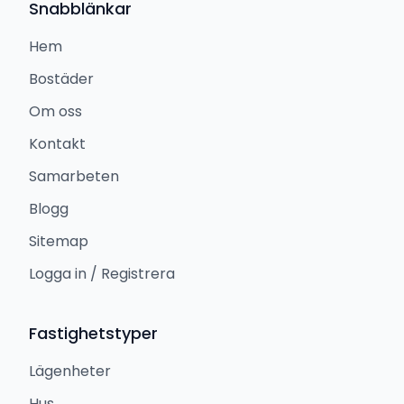
Snabblänkar
Hem
Bostäder
Om oss
Kontakt
Samarbeten
Blogg
Sitemap
Logga in / Registrera
Fastighetstyper
Lägenheter
Hus