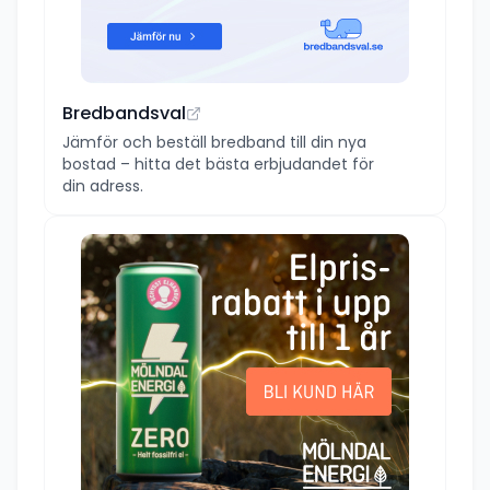
Bredbandsval
Jämför och beställ bredband till din nya
bostad – hitta det bästa erbjudandet för
din adress.