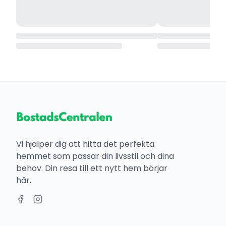
Vi hjälper dig att hitta det perfekta
hemmet som passar din livsstil och dina
behov. Din resa till ett nytt hem börjar
här.