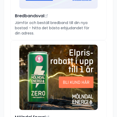
Bredbandsval
Jämför och beställ bredband till din nya
bostad – hitta det bästa erbjudandet för
din adress.