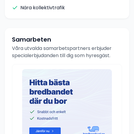
Nära kollektivtrafik
Samarbeten
Våra utvalda samarbetspartners erbjuder
specialerbjudanden till dig som hyresgäst.