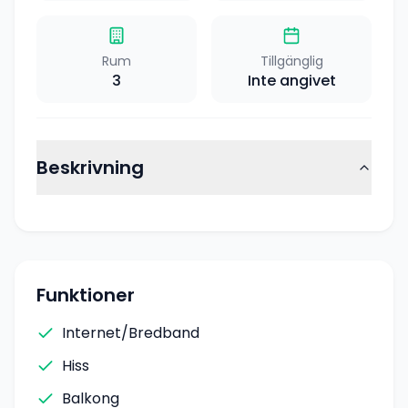
Rum
Tillgänglig
3
Inte angivet
Beskrivning
Funktioner
Internet/Bredband
Hiss
Balkong