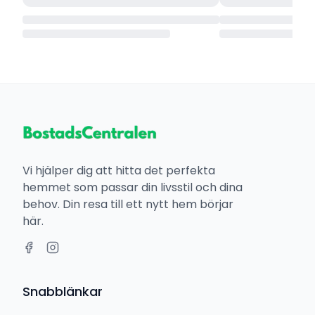
Vi hjälper dig att hitta det perfekta
hemmet som passar din livsstil och dina
behov. Din resa till ett nytt hem börjar
här.
Snabblänkar