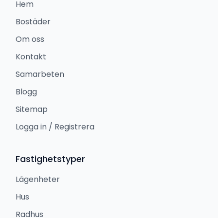
Hem
Bostäder
Om oss
Kontakt
Samarbeten
Blogg
Sitemap
Logga in / Registrera
Fastighetstyper
Lägenheter
Hus
Radhus