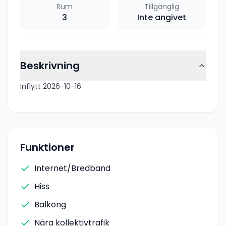
Rum
Tillgänglig
3
Inte angivet
Beskrivning
Inflytt 2026-10-16
Funktioner
Internet/Bredband
Hiss
Balkong
Nära kollektivtrafik