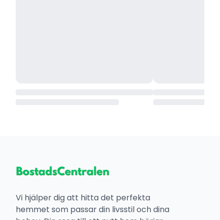
Vi hjälper dig att hitta det perfekta
hemmet som passar din livsstil och dina