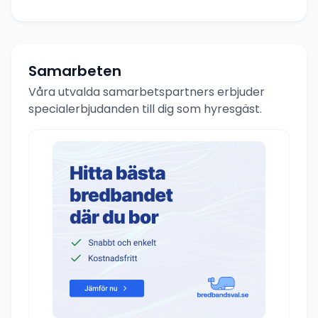
Samarbeten
Våra utvalda samarbetspartners erbjuder
specialerbjudanden till dig som hyresgäst.