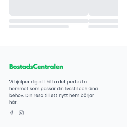
Vi hjälper dig att hitta det perfekta
hemmet som passar din livsstil och dina
behov. Din resa till ett nytt hem börjar
här.