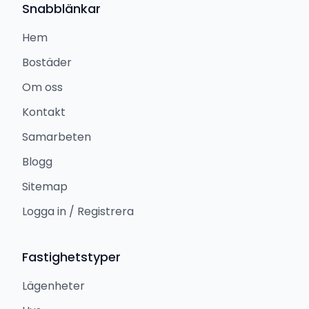
Snabblänkar
Hem
Bostäder
Om oss
Kontakt
Samarbeten
Blogg
Sitemap
Logga in / Registrera
Fastighetstyper
Lägenheter