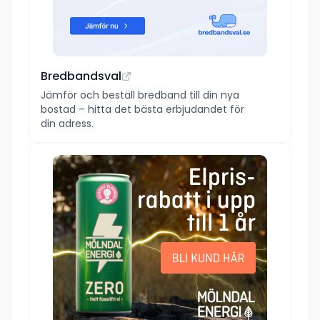
Bredbandsval
Jämför och beställ bredband till din nya
bostad – hitta det bästa erbjudandet för
din adress.