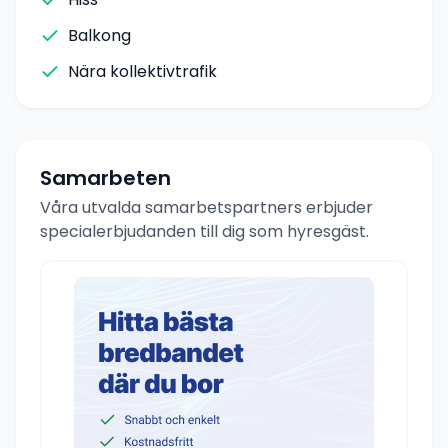
Balkong
Nära kollektivtrafik
Samarbeten
Våra utvalda samarbetspartners erbjuder
specialerbjudanden till dig som hyresgäst.