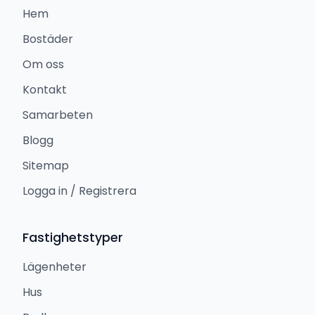
Hem
Bostäder
Om oss
Kontakt
Samarbeten
Blogg
Sitemap
Logga in / Registrera
Fastighetstyper
Lägenheter
Hus