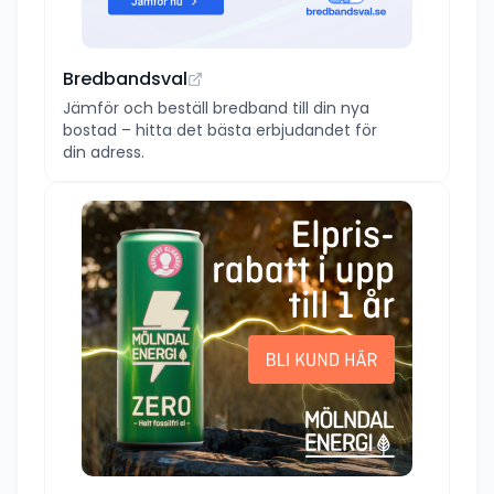
Bredbandsval
Jämför och beställ bredband till din nya
bostad – hitta det bästa erbjudandet för
din adress.