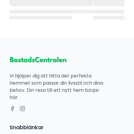
Vi hjälper dig att hitta det perfekta
hemmet som passar din livsstil och dina
behov. Din resa till ett nytt hem börjar
här.
Snabblänkar