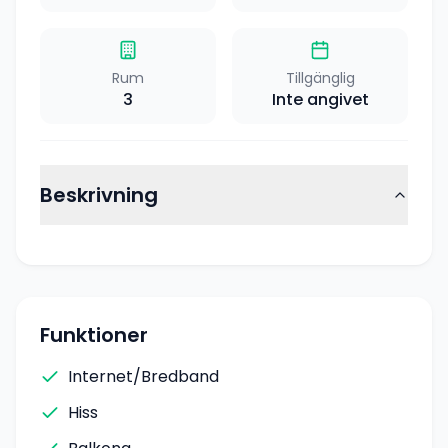
Rum
Tillgänglig
3
Inte angivet
Beskrivning
Funktioner
Internet/Bredband
Hiss