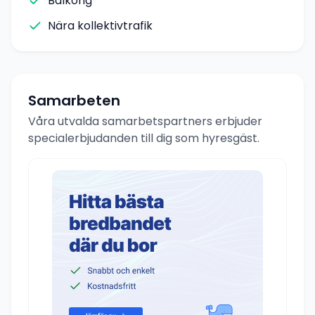
Balkong
Nära kollektivtrafik
Samarbeten
Våra utvalda samarbetspartners erbjuder
specialerbjudanden till dig som hyresgäst.