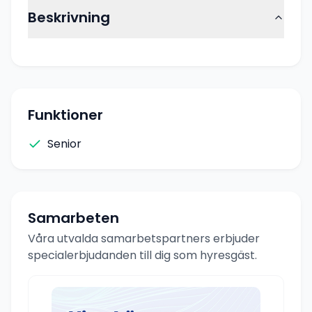
Beskrivning
Funktioner
Senior
Samarbeten
Våra utvalda samarbetspartners erbjuder
specialerbjudanden till dig som hyresgäst.