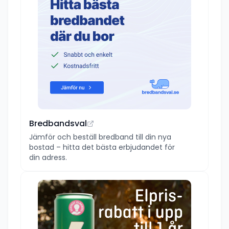
Bredbandsval
Jämför och beställ bredband till din nya
bostad – hitta det bästa erbjudandet för
din adress.