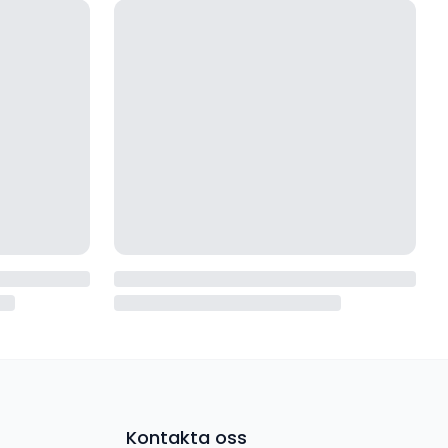
Kontakta oss