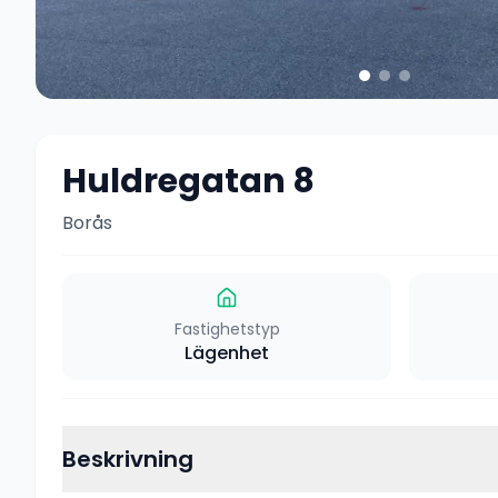
Huldregatan 8
Borås
Fastighetstyp
Lägenhet
Beskrivning