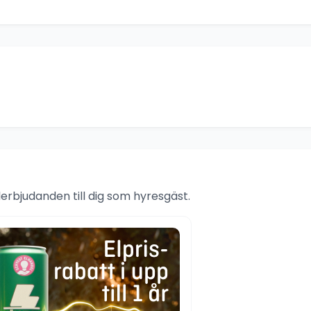
rbjudanden till dig som hyresgäst.