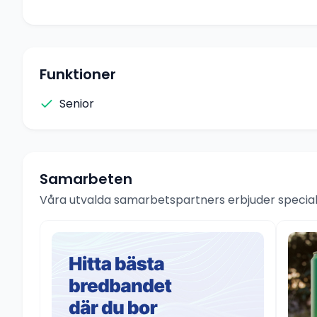
Funktioner
Senior
Samarbeten
Våra utvalda samarbetspartners erbjuder speciale