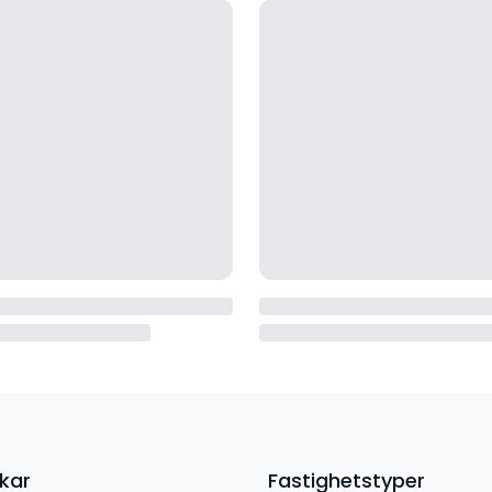
kar
Fastighetstyper