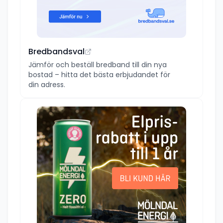
Bredbandsval
Jämför och beställ bredband till din nya
bostad – hitta det bästa erbjudandet för
din adress.