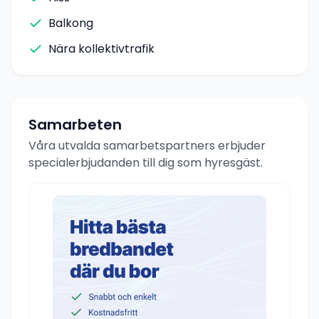
Balkong
Nära kollektivtrafik
Samarbeten
Våra utvalda samarbetspartners erbjuder
specialerbjudanden till dig som hyresgäst.