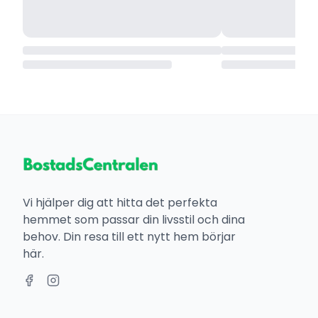
Vi hjälper dig att hitta det perfekta
hemmet som passar din livsstil och dina
behov. Din resa till ett nytt hem börjar
här.