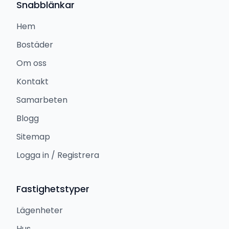
Snabblänkar
Hem
Bostäder
Om oss
Kontakt
Samarbeten
Blogg
Sitemap
Logga in / Registrera
Fastighetstyper
Lägenheter
Hus