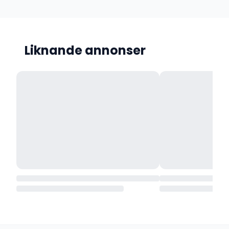
Liknande annonser