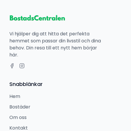
Vi hjälper dig att hitta det perfekta
hemmet som passar din livsstil och dina
behov. Din resa till ett nytt hem börjar
här.
Snabblänkar
Hem
Bostäder
Om oss
Kontakt