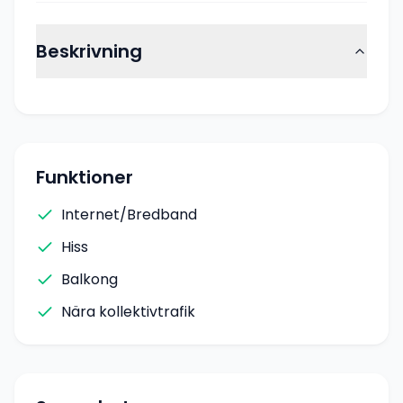
Beskrivning
Funktioner
Internet/Bredband
Hiss
Balkong
Nära kollektivtrafik