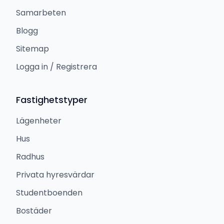
Samarbeten
Blogg
Sitemap
Logga in / Registrera
Fastighetstyper
Lägenheter
Hus
Radhus
Privata hyresvärdar
Studentboenden
Bostäder