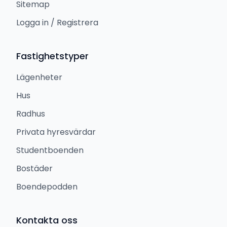
Sitemap
Logga in / Registrera
Fastighetstyper
Lägenheter
Hus
Radhus
Privata hyresvärdar
Studentboenden
Bostäder
Boendepodden
Kontakta oss