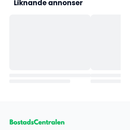
Liknande annonser