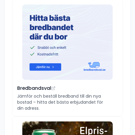
Bredbandsval
Jämför och beställ bredband till din nya
bostad – hitta det bästa erbjudandet för
din adress.