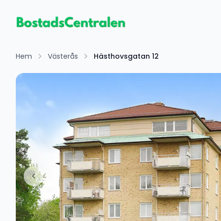
Hem
Västerås
Hästhovsgatan 12