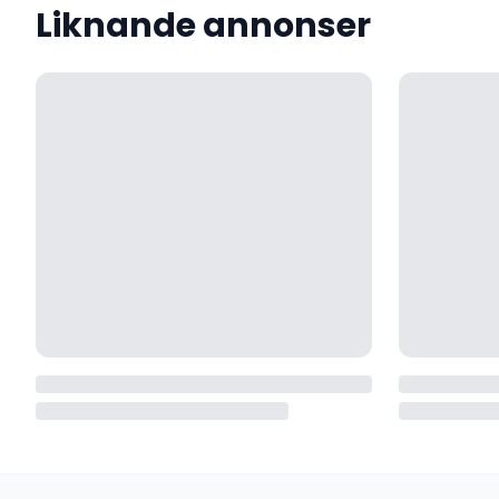
Liknande annonser