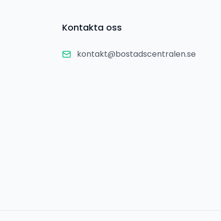
Kontakta oss
kontakt@bostadscentralen.se