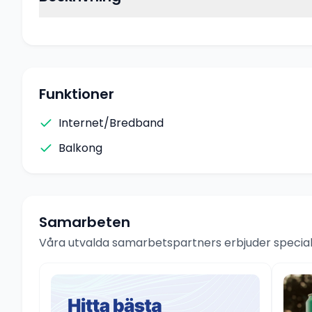
Funktioner
Internet/Bredband
Balkong
Samarbeten
Våra utvalda samarbetspartners erbjuder speciale