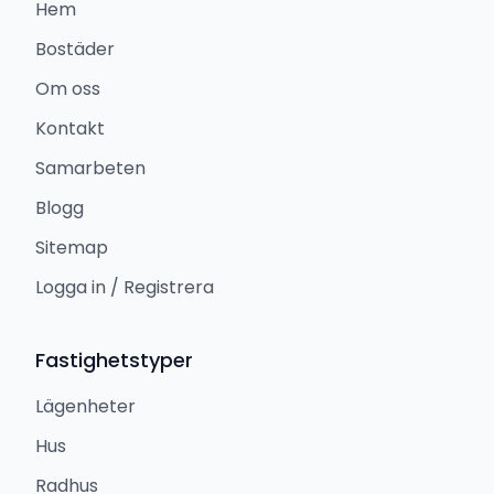
Hem
Bostäder
Om oss
Kontakt
Samarbeten
Blogg
Sitemap
Logga in / Registrera
Fastighetstyper
Lägenheter
Hus
Radhus