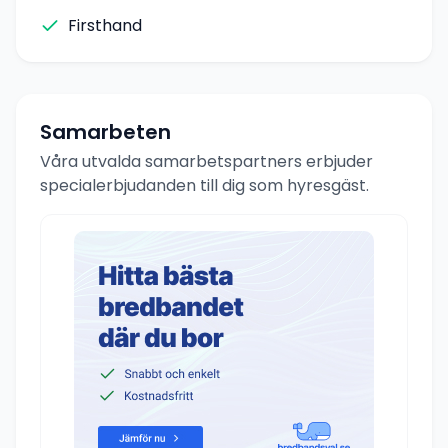
Firsthand
Samarbeten
Våra utvalda samarbetspartners erbjuder
specialerbjudanden till dig som hyresgäst.