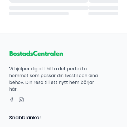
Vi hjälper dig att hitta det perfekta
hemmet som passar din livsstil och dina
behov. Din resa till ett nytt hem börjar
här.
Snabblänkar