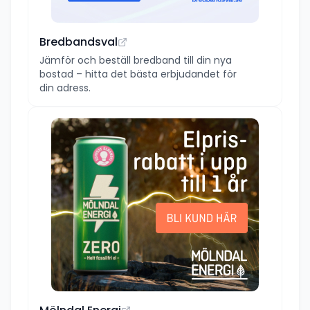
Bredbandsval
Jämför och beställ bredband till din nya
bostad – hitta det bästa erbjudandet för
din adress.