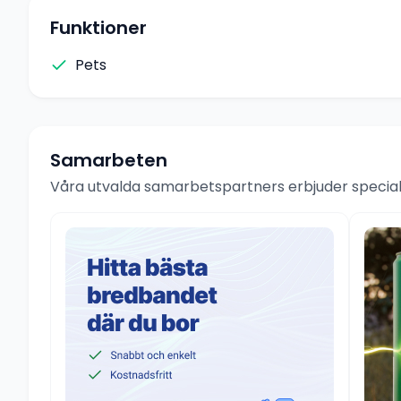
Funktioner
Pets
Samarbeten
Våra utvalda samarbetspartners erbjuder speciale