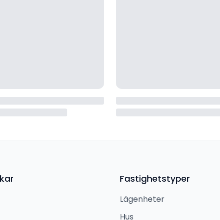
kar
Fastighetstyper
Lägenheter
Hus