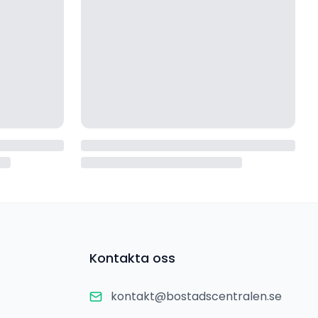
Kontakta oss
kontakt@bostadscentralen.se