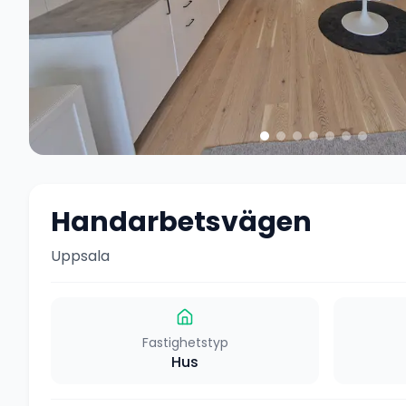
Handarbetsvägen
Uppsala
Fastighetstyp
Hus