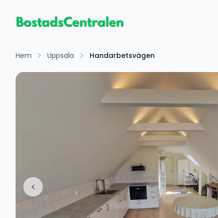
Hem
Uppsala
Handarbetsvägen