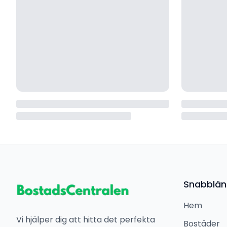
Snabblän
Hem
Vi hjälper dig att hitta det perfekta
Bostäder