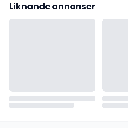
Liknande annonser