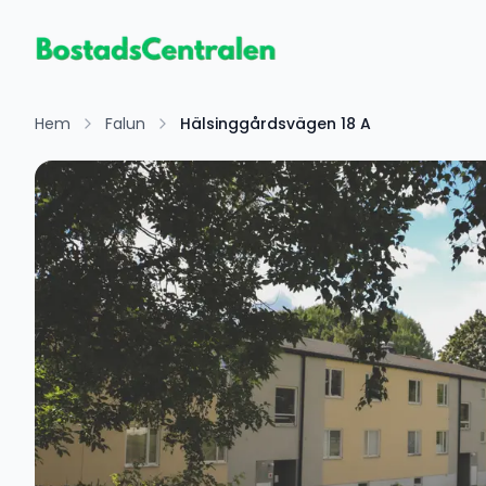
Hem
Falun
Hälsinggårdsvägen 18 A