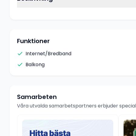
Funktioner
Internet/Bredband
Balkong
Samarbeten
Våra utvalda samarbetspartners erbjuder speciale