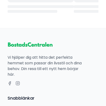
Vi hjälper dig att hitta det perfekta
hemmet som passar din livsstil och dina
behov. Din resa till ett nytt hem börjar
här.
Snabblänkar