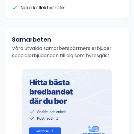
Nära kollektivtrafik
Samarbeten
Våra utvalda samarbetspartners erbjuder
specialerbjudanden till dig som hyresgäst.