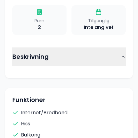
Rum
Tillgänglig
2
Inte angivet
Beskrivning
Funktioner
Internet/Bredband
Hiss
Balkong