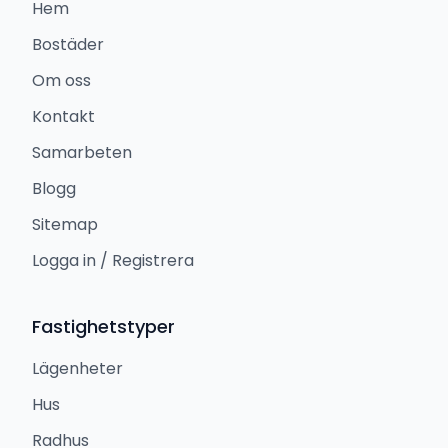
Hem
Bostäder
Om oss
Kontakt
Samarbeten
Blogg
Sitemap
Logga in / Registrera
Fastighetstyper
Lägenheter
Hus
Radhus