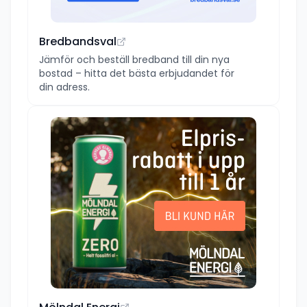
Bredbandsval
Jämför och beställ bredband till din nya
bostad – hitta det bästa erbjudandet för
din adress.