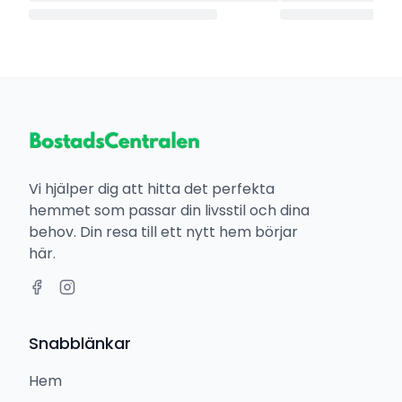
Vi hjälper dig att hitta det perfekta
hemmet som passar din livsstil och dina
behov. Din resa till ett nytt hem börjar
här.
Snabblänkar
Hem