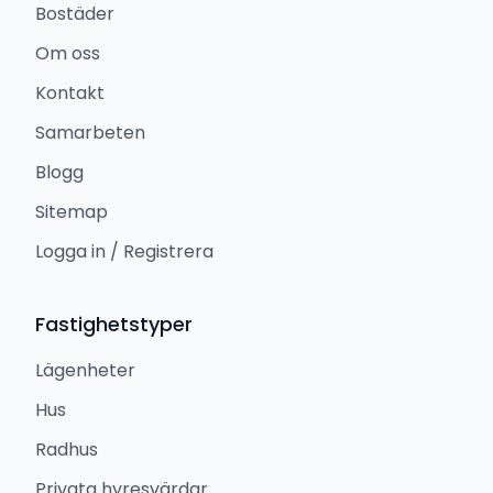
Bostäder
Om oss
Kontakt
Samarbeten
Blogg
Sitemap
Logga in / Registrera
Fastighetstyper
Lägenheter
Hus
Radhus
Privata hyresvärdar