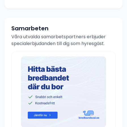
Samarbeten
Våra utvalda samarbetspartners erbjuder
specialerbjudanden till dig som hyresgäst.