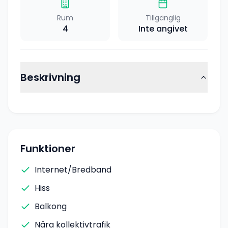
Rum
Tillgänglig
4
Inte angivet
Beskrivning
Funktioner
Internet/Bredband
Hiss
Balkong
Nära kollektivtrafik