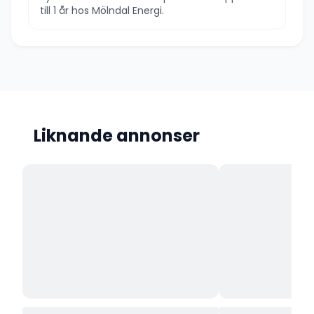
till 1 år hos Mölndal Energi.
Liknande annonser