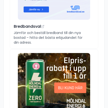
Bredbandsval
Jämför och beställ bredband till din nya
bostad – hitta det bästa erbjudandet för
din adress.