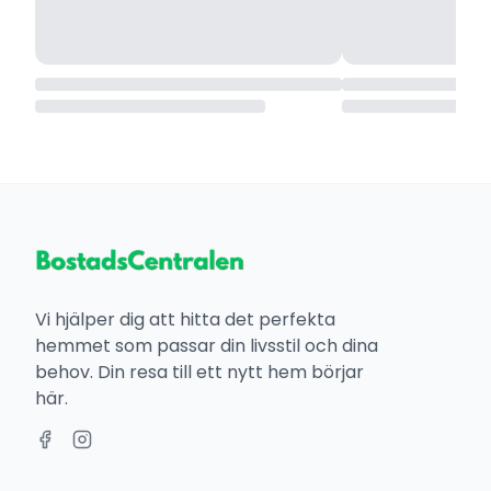
Vi hjälper dig att hitta det perfekta
hemmet som passar din livsstil och dina
behov. Din resa till ett nytt hem börjar
här.