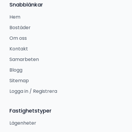
Snabblänkar
Hem
Bostäder
Om oss
Kontakt
Samarbeten
Blogg
Sitemap
Logga in / Registrera
Fastighetstyper
Lägenheter