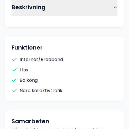
Beskrivning
Funktioner
Internet/Bredband
Hiss
Balkong
Nära kollektivtrafik
Samarbeten