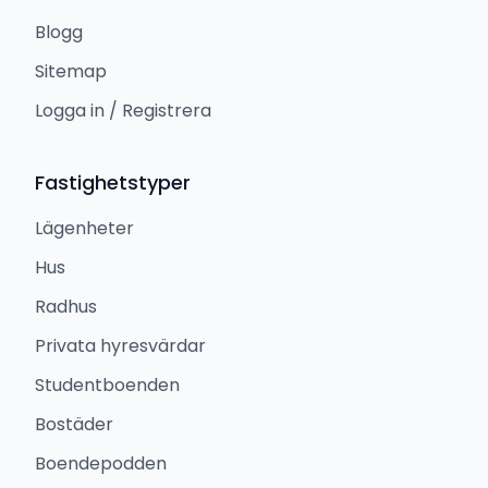
Blogg
Sitemap
Logga in / Registrera
Fastighetstyper
Lägenheter
Hus
Radhus
Privata hyresvärdar
Studentboenden
Bostäder
Boendepodden