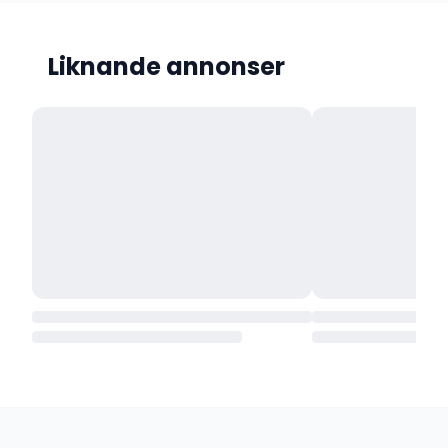
Liknande annonser