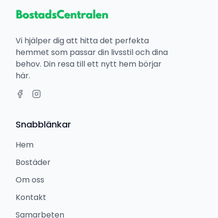
Vi hjälper dig att hitta det perfekta
hemmet som passar din livsstil och dina
behov. Din resa till ett nytt hem börjar
här.
Snabblänkar
Hem
Bostäder
Om oss
Kontakt
Samarbeten