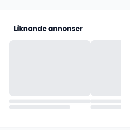
Liknande annonser