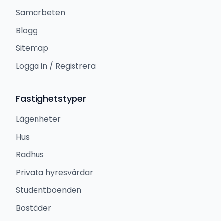
Samarbeten
Blogg
Sitemap
Logga in / Registrera
Fastighetstyper
Lägenheter
Hus
Radhus
Privata hyresvärdar
Studentboenden
Bostäder