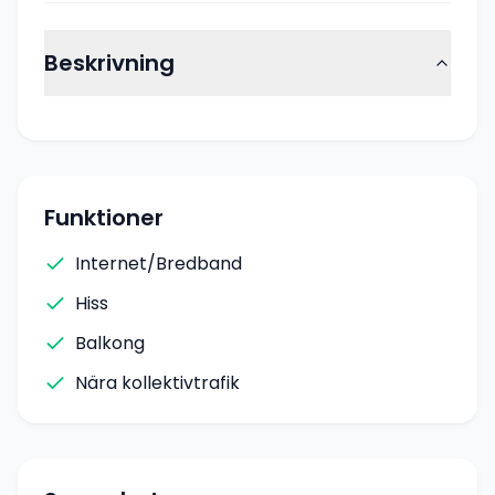
Beskrivning
Funktioner
Internet/Bredband
Hiss
Balkong
Nära kollektivtrafik