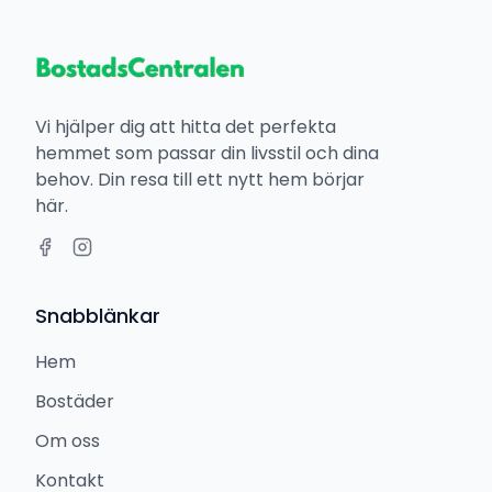
Vi hjälper dig att hitta det perfekta
hemmet som passar din livsstil och dina
behov. Din resa till ett nytt hem börjar
här.
Snabblänkar
Hem
Bostäder
Om oss
Kontakt