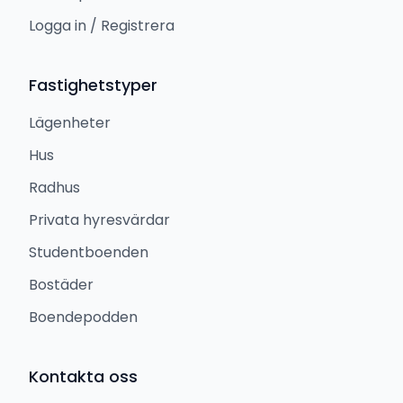
Logga in / Registrera
Fastighetstyper
Lägenheter
Hus
Radhus
Privata hyresvärdar
Studentboenden
Bostäder
Boendepodden
Kontakta oss