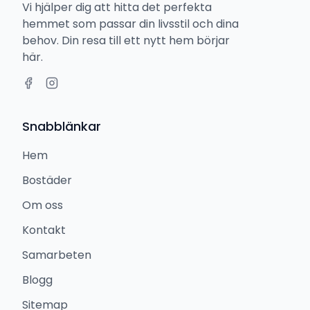
Vi hjälper dig att hitta det perfekta
hemmet som passar din livsstil och dina
behov. Din resa till ett nytt hem börjar
här.
Snabblänkar
Hem
Bostäder
Om oss
Kontakt
Samarbeten
Blogg
Sitemap