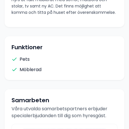
stolar, tv samt ny AC. Det finns möjlighet att
komma och titta på huset efter överenskommelse.
Funktioner
Pets
Möblerad
Samarbeten
Våra utvalda samarbetspartners erbjuder
specialerbjudanden till dig som hyresgäst.