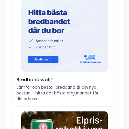
Bredbandsval
Jämför och beställ bredband till din nya
bostad – hitta det bästa erbjudandet för
din adress.